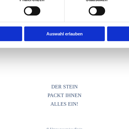
Auswahl erlauben
DER STEIN
PACKT IHNEN
ALLES EIN!