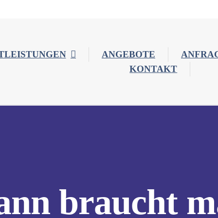
TLEISTUNGEN
ANGEBOTE
ANFRA
KONTAKT
ann braucht m