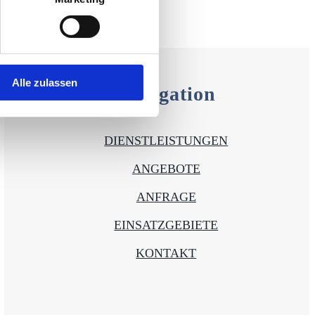
Alle zulassen
Navigation
DIENSTLEISTUNGEN
ANGEBOTE
ANFRAGE
EINSATZGEBIETE
KONTAKT